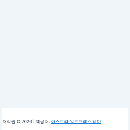
저작권 © 2026 | 제공처:
아스트라 워드프레스 테마