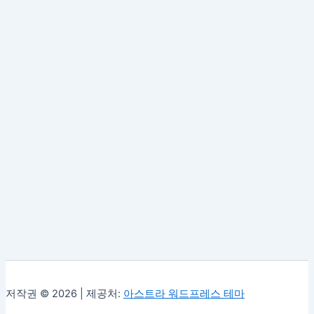
저작권 © 2026 | 제공처:
아스트라 워드프레스 테마