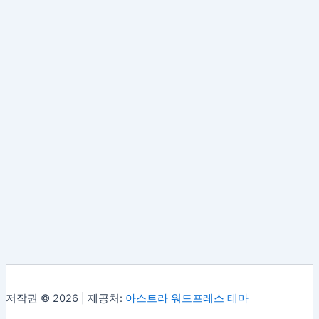
저작권 © 2026 | 제공처:
아스트라 워드프레스 테마